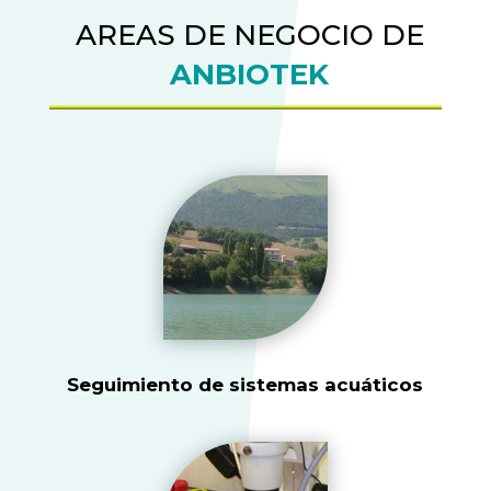
AREAS DE NEGOCIO DE
ANBIOTEK
Seguimiento de sistemas acuáticos