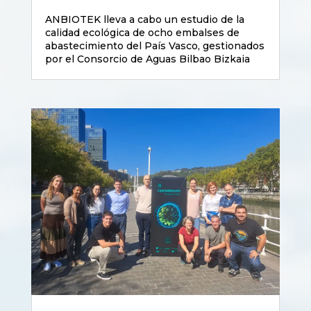
ANBIOTEK lleva a cabo un estudio de la
calidad ecológica de ocho embalses de
abastecimiento del País Vasco, gestionados
por el Consorcio de Aguas Bilbao Bizkaia