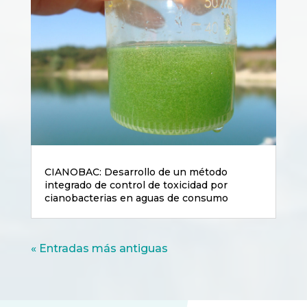
CIANOBAC: Desarrollo de un método
integrado de control de toxicidad por
cianobacterias en aguas de consumo
« Entradas más antiguas