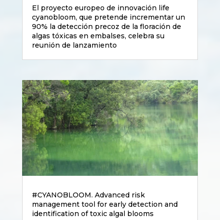
El proyecto europeo de innovación life
cyanobloom, que pretende incrementar un
90% la detección precoz de la floración de
algas tóxicas en embalses, celebra su
reunión de lanzamiento
#CYANOBLOOM. Advanced risk
management tool for early detection and
identification of toxic algal blooms