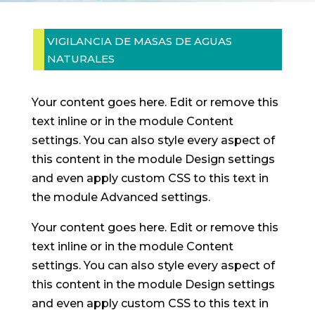
VIGILANCIA DE MASAS DE AGUAS
NATURALES
Your content goes here. Edit or remove this
text inline or in the module Content
settings. You can also style every aspect of
this content in the module Design settings
and even apply custom CSS to this text in
the module Advanced settings.
Your content goes here. Edit or remove this
text inline or in the module Content
settings. You can also style every aspect of
this content in the module Design settings
and even apply custom CSS to this text in