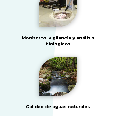
Monitoreo, vigilancia y análisis
biológicos
Calidad de aguas naturales