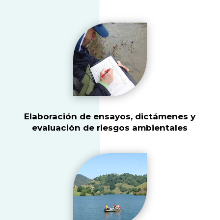
Elaboración de ensayos, dictámenes y
evaluación de riesgos ambientales