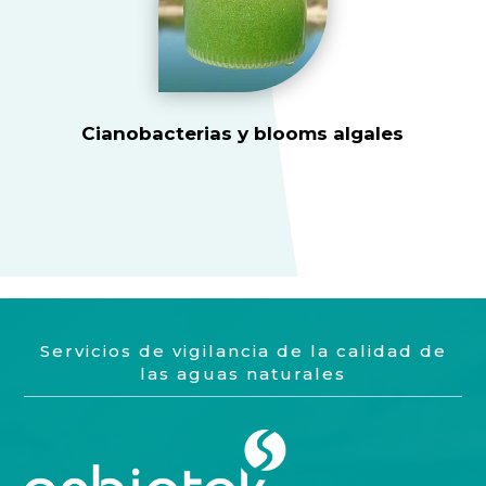
Cianobacterias y blooms algales
Servicios de vigilancia de la calidad de
las aguas naturales