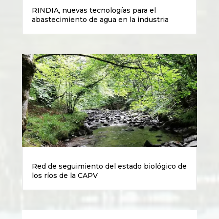
RINDIA, nuevas tecnologías para el
abastecimiento de agua en la industria
Red de seguimiento del estado biológico de
los ríos de la CAPV