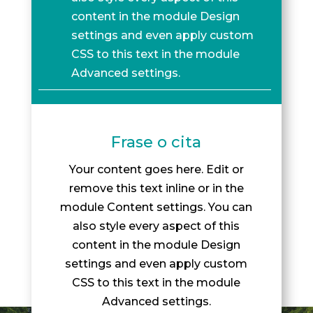
content in the module Design
settings and even apply custom
CSS to this text in the module
Advanced settings.
Frase o cita
Your content goes here. Edit or
remove this text inline or in the
module Content settings. You can
also style every aspect of this
content in the module Design
settings and even apply custom
CSS to this text in the module
Advanced settings.