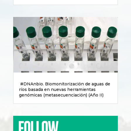
#DNAnbio. Biomonitorización de aguas de
ríos basada en nuevas herramientas
genómicas (metasecuenciación) (Año II)