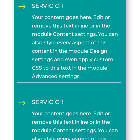
$
SERVICIO 1
Your content goes here. Edit or
remove this text inline or in the
module Content settings. You can
also style every aspect of this
content in the module Design
settings and even apply custom
CSS to this text in the module
Advanced settings.
$
SERVICIO 1
Your content goes here. Edit or
remove this text inline or in the
module Content settings. You can
also style every aspect of this