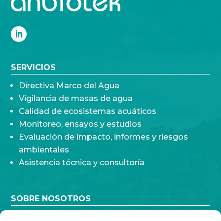
SERVICIOS
Directiva Marco del Agua
Vigilancia de masas de agua
Calidad de ecosistemas acuáticos
Monitoreo, ensayos y estudios
Evaluación de impacto, informes y riesgos
ambientales
Asistencia técnica y consultoría
SOBRE NOSOTROS
Quiénes somos