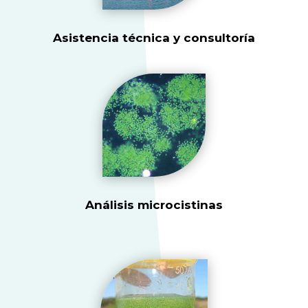
Asistencia técnica y consultoría
Análisis microcistinas