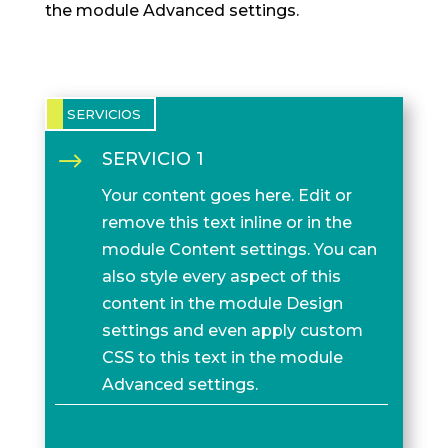
the module Advanced settings.
SERVICIOS
$
SERVICIO 1
Your content goes here. Edit or
remove this text inline or in the
module Content settings. You can
also style every aspect of this
content in the module Design
settings and even apply custom
CSS to this text in the module
Advanced settings.