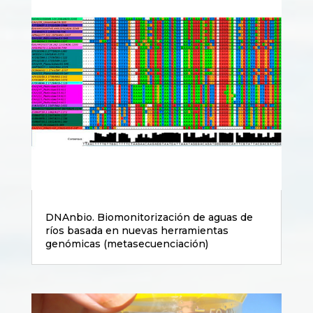
DNAnbio. Biomonitorización de aguas de
ríos basada en nuevas herramientas
genómicas (metasecuenciación)