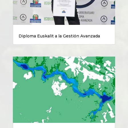
Diploma Euskalit a la Gestión Avanzada