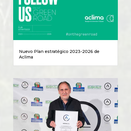
Nuevo Plan estratégico 2023-2026 de
Aclima