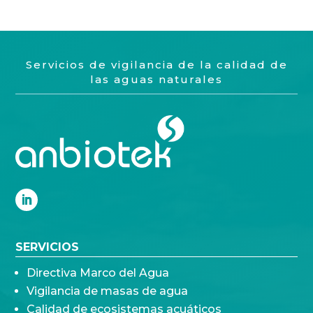
Servicios de vigilancia de la calidad de
las aguas naturales
SERVICIOS
Directiva Marco del Agua
Vigilancia de masas de agua
Calidad de ecosistemas acuáticos