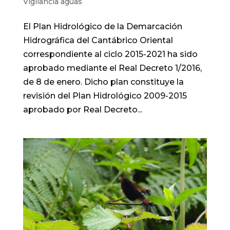
Vigilancia aguas
El Plan Hidrológico de la Demarcación
Hidrográfica del Cantábrico Oriental
correspondiente al ciclo 2015-2021 ha sido
aprobado mediante el Real Decreto 1/2016,
de 8 de enero. Dicho plan constituye la
revisión del Plan Hidrológico 2009-2015
aprobado por Real Decreto...