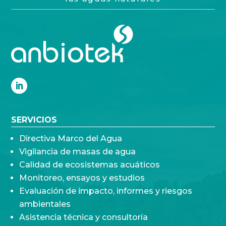
SERVICIOS
Directiva Marco del Agua
Vigilancia de masas de agua
Calidad de ecosistemas acuáticos
Monitoreo, ensayos y estudios
Evaluación de impacto, informes y riesgos
ambientales
Asistencia técnica y consultoría