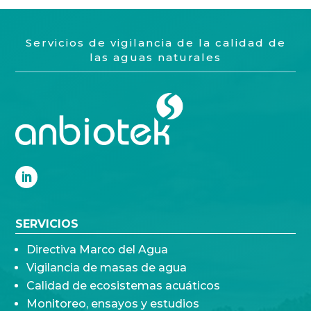
Servicios de vigilancia de la calidad de
las aguas naturales
SERVICIOS
Directiva Marco del Agua
Vigilancia de masas de agua
Calidad de ecosistemas acuáticos
Monitoreo, ensayos y estudios