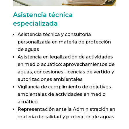
Asistencia técnica
especializada
Asistencia técnica y consultoría
personalizada en materia de protección
de aguas
Asistencia en legalización de actividades
en medio acuático: aprovechamientos de
aguas, concesiones, licencias de vertido y
autorizaciones ambientales
Vigilancia de cumplimiento de objetivos
ambientales de actividades en medio
acuático
Representación ante la Administración en
materia de calidad y protección de aguas