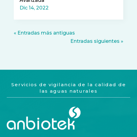
Avanzada
Dic 14, 2022
« Entradas más antiguas
Entradas siguientes »
Servicios de vigilancia de la calidad de
las aguas naturales