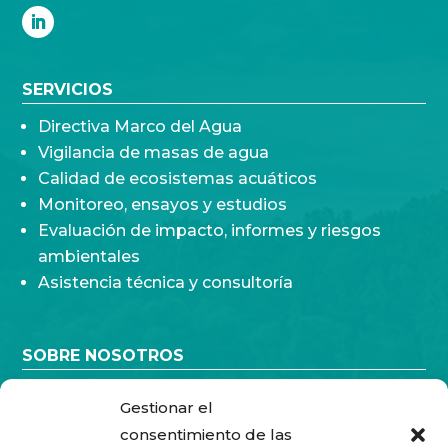
SERVICIOS
Directiva Marco del Agua
Vigilancia de masas de agua
Calidad de ecosistemas acuáticos
Monitoreo, ensayos y estudios
Evaluación de impacto, informes y riesgos
ambientales
Asistencia técnica y consultoría
SOBRE NOSOTROS
Quiénes somos
Gestionar el
Solvencia
consentimiento de las