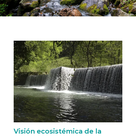
Visión ecosistémica de la