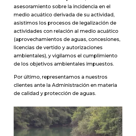
asesoramiento sobre la incidencia en el
medio acuático derivada de su actividad,
asistimos los procesos de legalización de
actividades con relación al medio acuático
(aprovechamientos de aguas, concesiones,
licencias de vertido y autorizaciones
ambientales), y vigilamos el cumplimiento
de los objetivos ambientales impuestos.
Por último, representamos a nuestros
clientes ante la Administración en materia
de calidad y protección de aguas.