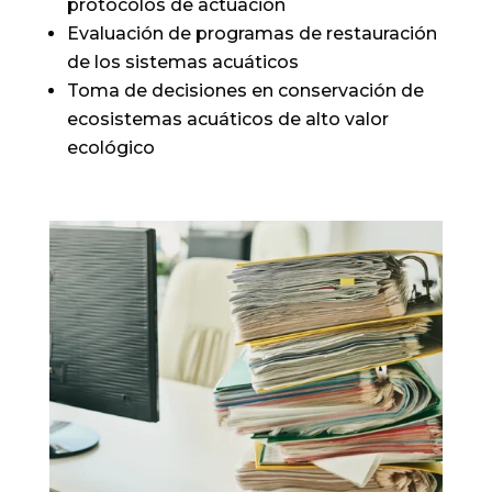
protocolos de actuación
Evaluación de programas de restauración
de los sistemas acuáticos
Toma de decisiones en conservación de
ecosistemas acuáticos de alto valor
ecológico