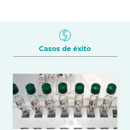
Casos de éxito