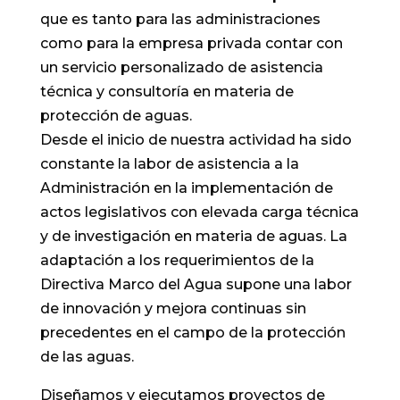
que es tanto para las administraciones
como para la empresa privada contar con
un servicio personalizado de asistencia
técnica y consultoría en materia de
protección de aguas.
Desde el inicio de nuestra actividad ha sido
constante la labor de asistencia a la
Administración en la implementación de
actos legislativos con elevada carga técnica
y de investigación en materia de aguas. La
adaptación a los requerimientos de la
Directiva Marco del Agua supone una labor
de innovación y mejora continuas sin
precedentes en el campo de la protección
de las aguas.
Diseñamos y ejecutamos proyectos de