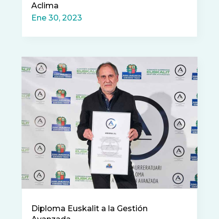
Aclima
Ene 30, 2023
Diploma Euskalit a la Gestión