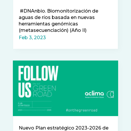
#DNAnbio. Biomonitorización de
aguas de ríos basada en nuevas
herramientas genómicas
(metasecuenciación) (Año II)
Feb 3, 2023
Nuevo Plan estratégico 2023-2026 de