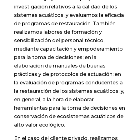
investigación relativos a la calidad de los
sistemas acuáticos, y evaluamos la eficacia
de programas de restauración. También
realizamos labores de formación y
sensibilización del personal técnico,
mediante capacitación y empoderamiento
para la toma de decisiones; en la
elaboración de manuales de buenas
prácticas y de protocolos de actuación; en
la evaluación de programas conducentes a
la restauración de los sistemas acuáticos; y,
en general, a la hora de elaborar
herramientas para la toma de decisiones en
conservación de ecosistemas acuáticos de
alto valor ecológico.
En el caso del cliente privado, realizamos