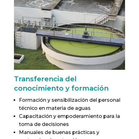
Transferencia del
conocimiento y formación
Formación y sensibilización del personal
técnico en materia de aguas
Capacitación y empoderamiento para la
toma de decisiones
Manuales de buenas prácticas y