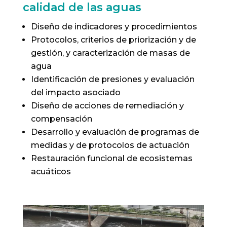
calidad de las aguas
Diseño de indicadores y procedimientos
Protocolos, criterios de priorización y de
gestión, y caracterización de masas de
agua
Identificación de presiones y evaluación
del impacto asociado
Diseño de acciones de remediación y
compensación
Desarrollo y evaluación de programas de
medidas y de protocolos de actuación
Restauración funcional de ecosistemas
acuáticos